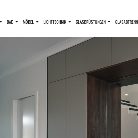
BAD
MÖBEL
LICHTTECHNIK
GLASBRÜSTUNGEN
GLASABTREN