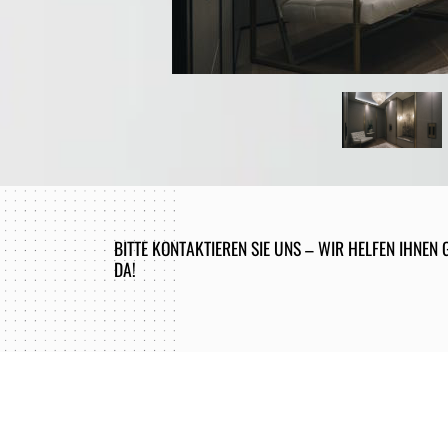
BITTE KONTAKTIEREN SIE UNS – WIR HELFEN IHNEN G
DA!