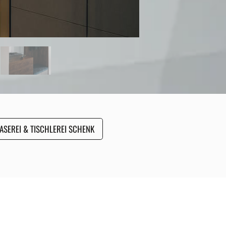
ASEREI & TISCHLEREI SCHENK