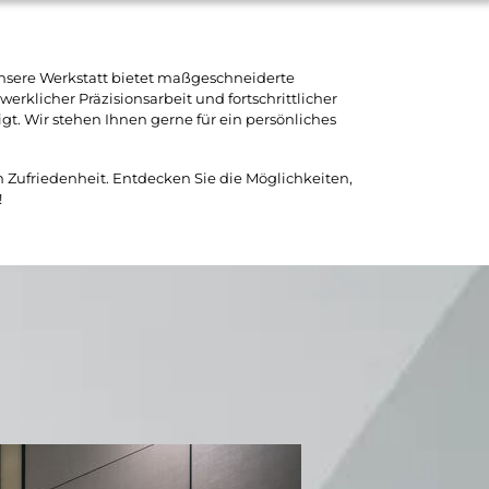
Unsere Werkstatt bietet maßgeschneiderte
klicher Präzisionsarbeit und fortschrittlicher
. Wir stehen Ihnen gerne für ein persönliches
n Zufriedenheit. Entdecken Sie die Möglichkeiten,
!