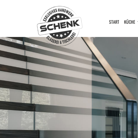
START
KÜCHE