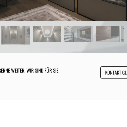
ERNE WEITER. WIR SIND FÜR SIE
KONTAKT GL