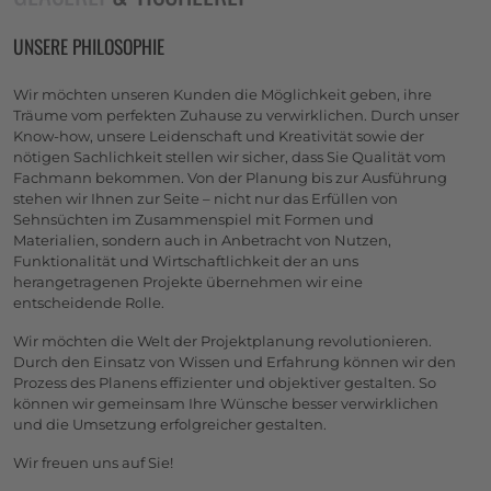
UNSERE PHILOSOPHIE
Wir möchten unseren Kunden die Möglichkeit geben, ihre
Träume vom perfekten Zuhause zu verwirklichen. Durch unser
Know-how, unsere Leidenschaft und Kreativität sowie der
nötigen Sachlichkeit stellen wir sicher, dass Sie Qualität vom
Fachmann bekommen. Von der Planung bis zur Ausführung
stehen wir Ihnen zur Seite – nicht nur das Erfüllen von
Sehnsüchten im Zusammenspiel mit Formen und
Materialien, sondern auch in Anbetracht von Nutzen,
Funktionalität und Wirtschaftlichkeit der an uns
herangetragenen Projekte übernehmen wir eine
entscheidende Rolle.
Wir möchten die Welt der Projektplanung revolutionieren.
Durch den Einsatz von Wissen und Erfahrung können wir den
Prozess des Planens effizienter und objektiver gestalten. So
können wir gemeinsam Ihre Wünsche besser verwirklichen
und die Umsetzung erfolgreicher gestalten.
Wir freuen uns auf Sie!