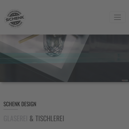
SCHENK DESIGN
GLASEREI
& TISCHLEREI