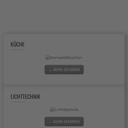
KÜCHE
→ MEHR ERFAHREN
LICHTTECHNIK
→ MEHR ERFAHREN