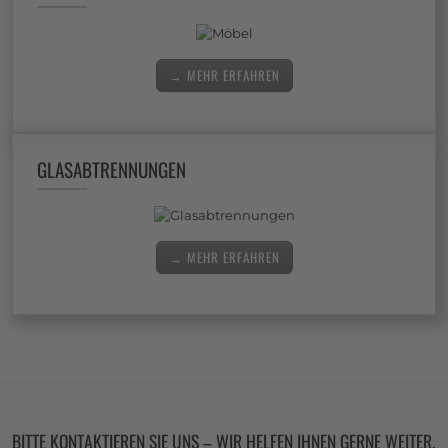
→ MEHR ERFAHREN
GLASABTRENNUNGEN
→ MEHR ERFAHREN
BITTE KONTAKTIEREN SIE UNS – WIR HELFEN IHNEN GERNE WEITER.