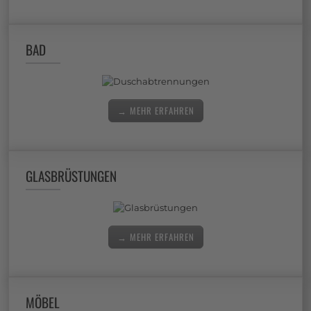
BAD
→ MEHR ERFAHREN
GLASBRÜSTUNGEN
→ MEHR ERFAHREN
MÖBEL