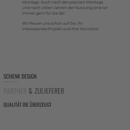
Montage. Auch nach der präzisen Montage
und nach vielen Jahren der Nutzung sind wir
immer gern für Sie da!
Wir freuen uns schon auf Sie, Ihr
interessantes Projekt und Ihre Wünsche!
SCHENK DESIGN
PARTNER
& ZULIEFERER
QUALITÄT DIE ÜBERZEUGT