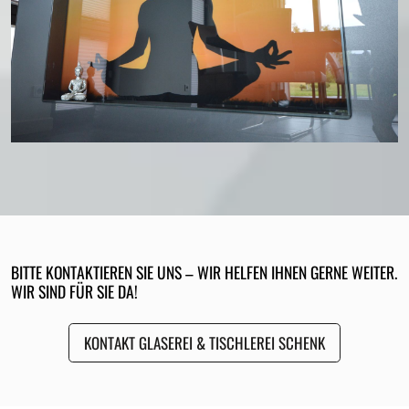
BITTE KONTAKTIEREN SIE UNS – WIR HELFEN IHNEN GERNE WEITER.
WIR SIND FÜR SIE DA!
KONTAKT GLASEREI & TISCHLEREI SCHENK