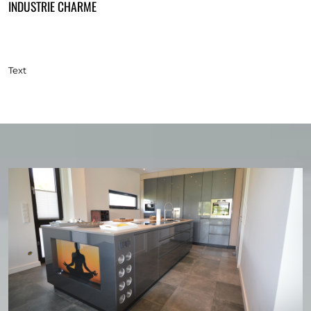
INDUSTRIE CHARME
Text