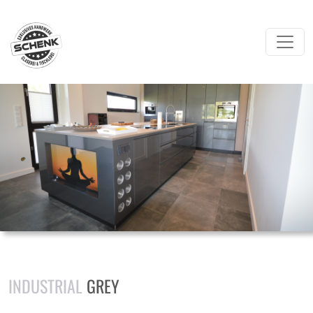
INDUSTRIAL
GREY